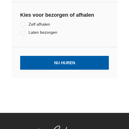
Kies voor bezorgen of afhalen
Zelf afhalen
Laten bezorgen
NU HUREN