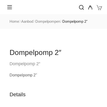
Home
Aanbod
Dompelpompen
Dompelpomp 2"
Dompelpomp 2″
Dompelpomp 2"
Dompelpomp 2"
Details