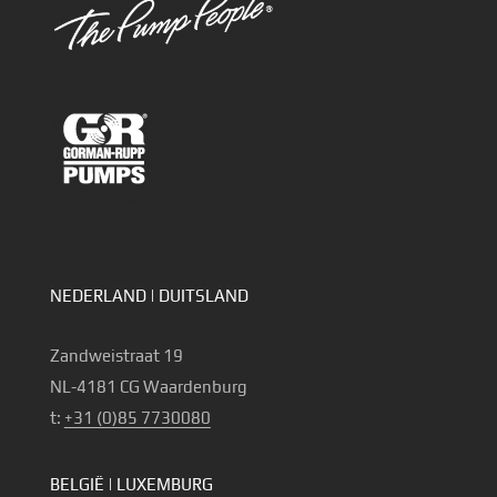
NEDERLAND | DUITSLAND
Zandweistraat 19
NL-4181 CG Waardenburg
t:
+31 (0)85 7730080
BELGIË | LUXEMBURG