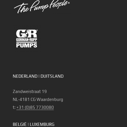
NEDERLAND | DUITSLAND
Zandweistraat 19
NL-4181 CG Waardenburg
t:
+31 (0)85 7730080
BELGIË | LUXEMBURG