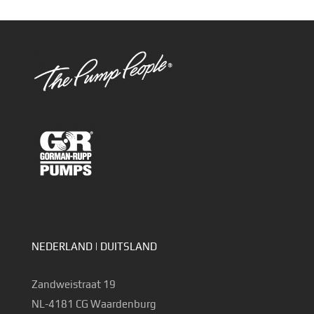
NEDERLAND | DUITSLAND
Zandweistraat 19
NL-4181 CG Waardenburg