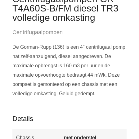
T4A60S-B/FM diesel TR3
volledige omkasting
Centrifugaalpompen
De Gorman-Rupp (136) is een 4" centrifugaal pomp,
nat zelf-aanzuigend, diesel aangedreven. De
maximale opbrengst is 160 m3 per uur en de
maximale opvoerhoogte bedraagt 44 mWk. Deze
pompset is gemonteerd op een chassis met een
volledige omkasting. Geluid gedempt.
Details
Chassis
met onderstel